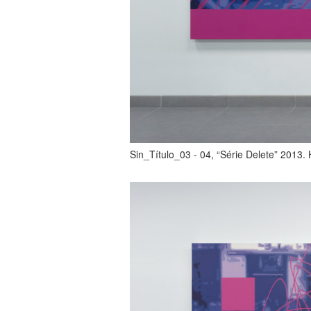
Sin_Título_03 - 04, “Série Delete” 2013. 