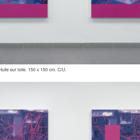
Huile sur toile. 150 x 150 cm. C/U.