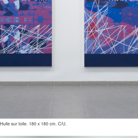
Huile sur toile. 180 x 180 cm. C/U.