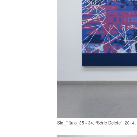
Sin_Título_35 - 34, “Série Delete”, 2014. 