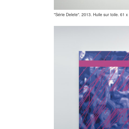
"Série Delete". 2013. Huile sur toile. 61 