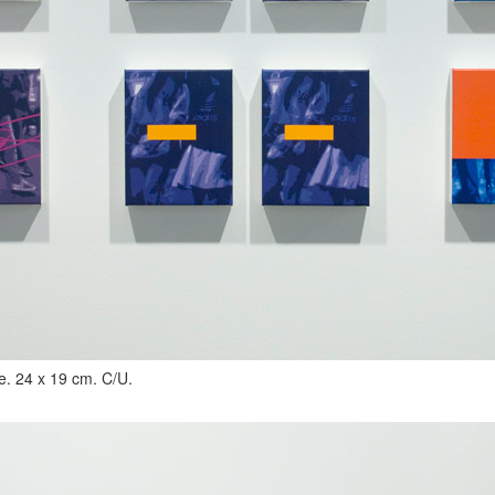
le. 24 x 19 cm. C/U.